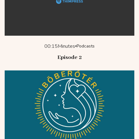
00:15
Minutes
Podcasts
Episode 2