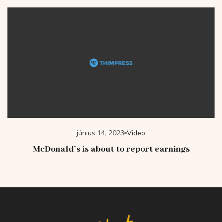
június 14, 2023
Video
McDonald’s is about to report earnings