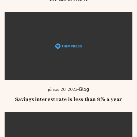
Blog
június 20, 2023
Savings interest rate is less than 8% a year