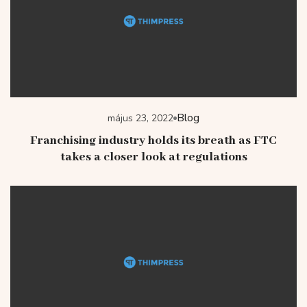
Blog
május 23, 2022
Franchising industry holds its breath as FTC
takes a closer look at regulations