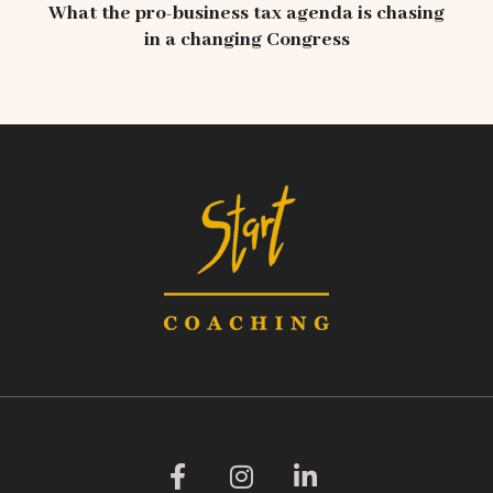
What the pro-business tax agenda is chasing
in a changing Congress