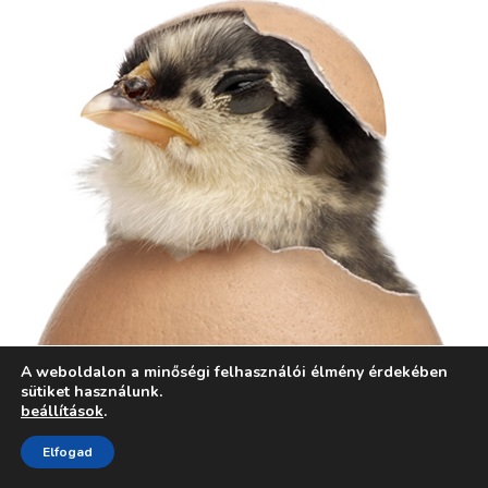
A weboldalon a minőségi felhasználói élmény érdekében
sütiket használunk.
beállítások
.
Elfogad